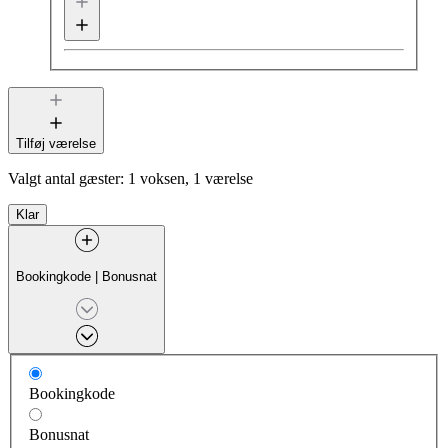
Tilføj værelse
Valgt antal gæster:
1 voksen, 1 værelse
Klar
Bookingkode
|
Bonusnat
Bookingkode
Bonusnat