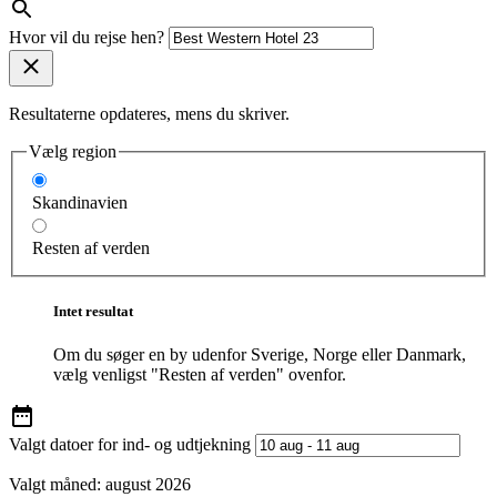
Hvor vil du rejse hen?
Resultaterne opdateres, mens du skriver.
Vælg region
Skandinavien
Resten af verden
Intet resultat
Om du søger en by udenfor Sverige, Norge eller Danmark,
vælg venligst "Resten af verden" ovenfor.
Valgt datoer for ind- og udtjekning
Valgt måned:
august 2026