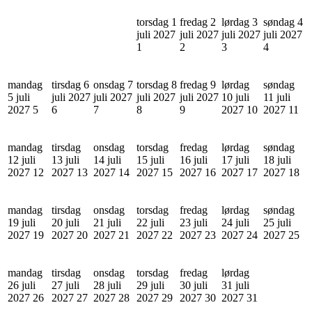
torsdag 1
fredag 2
lørdag 3
søndag 4
juli 2027
juli 2027
juli 2027
juli 2027
1
2
3
4
mandag
tirsdag 6
onsdag 7
torsdag 8
fredag 9
lørdag
søndag
5 juli
juli 2027
juli 2027
juli 2027
juli 2027
10 juli
11 juli
2027
5
6
7
8
9
2027
10
2027
11
mandag
tirsdag
onsdag
torsdag
fredag
lørdag
søndag
12 juli
13 juli
14 juli
15 juli
16 juli
17 juli
18 juli
2027
12
2027
13
2027
14
2027
15
2027
16
2027
17
2027
18
mandag
tirsdag
onsdag
torsdag
fredag
lørdag
søndag
19 juli
20 juli
21 juli
22 juli
23 juli
24 juli
25 juli
2027
19
2027
20
2027
21
2027
22
2027
23
2027
24
2027
25
mandag
tirsdag
onsdag
torsdag
fredag
lørdag
26 juli
27 juli
28 juli
29 juli
30 juli
31 juli
2027
26
2027
27
2027
28
2027
29
2027
30
2027
31