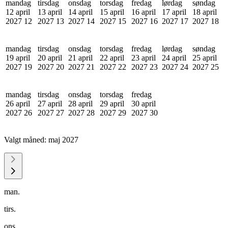
mandag
tirsdag
onsdag
torsdag
fredag
lørdag
søndag
12 april
13 april
14 april
15 april
16 april
17 april
18 april
2027
12
2027
13
2027
14
2027
15
2027
16
2027
17
2027
18
mandag
tirsdag
onsdag
torsdag
fredag
lørdag
søndag
19 april
20 april
21 april
22 april
23 april
24 april
25 april
2027
19
2027
20
2027
21
2027
22
2027
23
2027
24
2027
25
mandag
tirsdag
onsdag
torsdag
fredag
26 april
27 april
28 april
29 april
30 april
2027
26
2027
27
2027
28
2027
29
2027
30
Valgt måned:
maj 2027
man.
tirs.
ons.