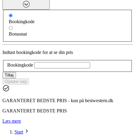
Bookingkode
Bonusnat
Indtast bookingkode for at se din pris
Bookingkode
Tilføj
Opdater søg
GARANTERET BEDSTE PRIS - kun på bestwestern.dk
GARANTERET BEDSTE PRIS
Læs mere
Start