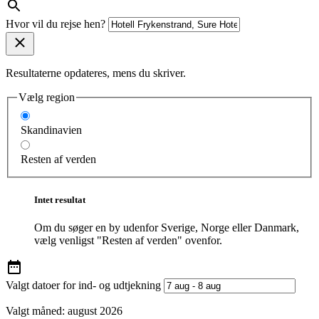
Hvor vil du rejse hen?
Resultaterne opdateres, mens du skriver.
Vælg region
Skandinavien
Resten af verden
Intet resultat
Om du søger en by udenfor Sverige, Norge eller Danmark,
vælg venligst "Resten af verden" ovenfor.
Valgt datoer for ind- og udtjekning
Valgt måned:
august 2026