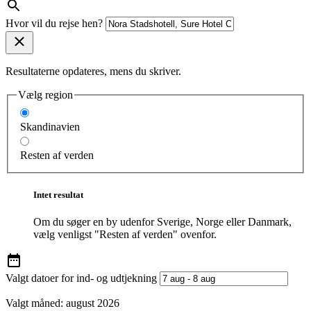
Hvor vil du rejse hen?
Resultaterne opdateres, mens du skriver.
Vælg region
Skandinavien
Resten af verden
Intet resultat
Om du søger en by udenfor Sverige, Norge eller Danmark,
vælg venligst "Resten af verden" ovenfor.
Valgt datoer for ind- og udtjekning
Valgt måned:
august 2026