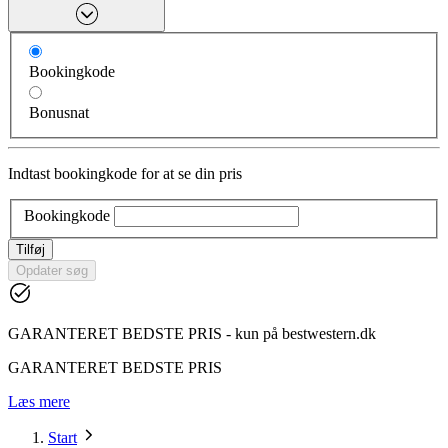
Bookingkode
Bonusnat
Indtast bookingkode for at se din pris
Bookingkode
Tilføj
Opdater søg
GARANTERET BEDSTE PRIS - kun på bestwestern.dk
GARANTERET BEDSTE PRIS
Læs mere
Start