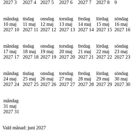
2027
3
2027
4
2027
5
2027
6
2027
7
2027
8
9
måndag
tisdag
onsdag
torsdag
fredag
lördag
söndag
10 maj
11 maj
12 maj
13 maj
14 maj
15 maj
16 maj
2027
10
2027
11
2027
12
2027
13
2027
14
2027
15
2027
16
måndag
tisdag
onsdag
torsdag
fredag
lördag
söndag
17 maj
18 maj
19 maj
20 maj
21 maj
22 maj
23 maj
2027
17
2027
18
2027
19
2027
20
2027
21
2027
22
2027
23
måndag
tisdag
onsdag
torsdag
fredag
lördag
söndag
24 maj
25 maj
26 maj
27 maj
28 maj
29 maj
30 maj
2027
24
2027
25
2027
26
2027
27
2027
28
2027
29
2027
30
måndag
31 maj
2027
31
Vald månad:
juni 2027