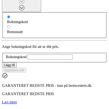
Bokningskod
Bonusnatt
Ange bokningskod för att se ditt pris.
Bokningskod
Lägg till
Uppdatera sök
GARANTERET BEDSTE PRIS - kun på bestwestern.dk
GARANTERET BEDSTE PRIS
Læs mere