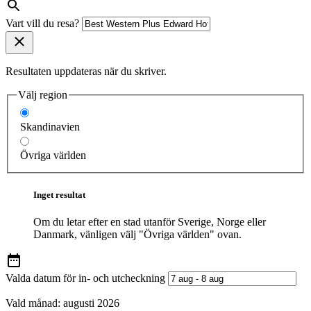
Vart vill du resa?
Resultaten uppdateras när du skriver.
Välj region
Skandinavien
Övriga världen
Inget resultat
Om du letar efter en stad utanför Sverige, Norge eller
Danmark, vänligen välj "Övriga världen" ovan.
Valda datum för in- och utcheckning
Vald månad:
augusti 2026