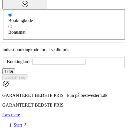
Bookingkode
Bonusnat
Indtast bookingkode for at se din pris
Bookingkode
Tilføj
Opdater søg
GARANTERET BEDSTE PRIS - kun på bestwestern.dk
GARANTERET BEDSTE PRIS
Læs mere
Start