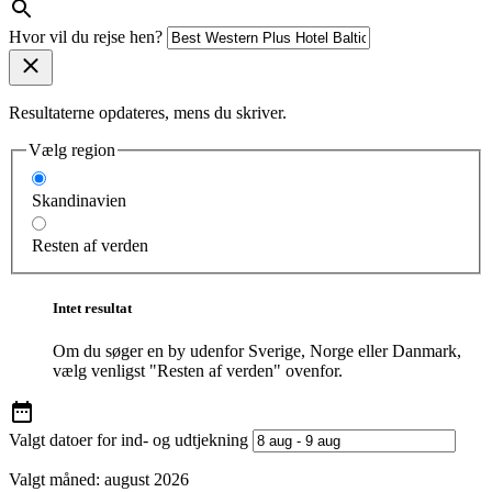
Hvor vil du rejse hen?
Resultaterne opdateres, mens du skriver.
Vælg region
Skandinavien
Resten af verden
Intet resultat
Om du søger en by udenfor Sverige, Norge eller Danmark,
vælg venligst "Resten af verden" ovenfor.
Valgt datoer for ind- og udtjekning
Valgt måned:
august 2026