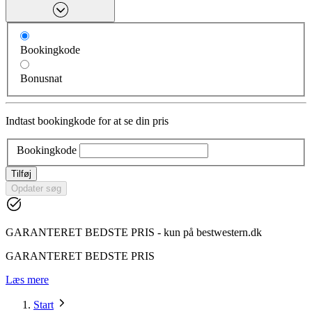
Bookingkode
Bonusnat
Indtast bookingkode for at se din pris
Bookingkode
Tilføj
Opdater søg
GARANTERET BEDSTE PRIS - kun på bestwestern.dk
GARANTERET BEDSTE PRIS
Læs mere
Start