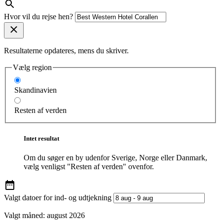
Hvor vil du rejse hen?
Resultaterne opdateres, mens du skriver.
Vælg region
Skandinavien
Resten af verden
Intet resultat
Om du søger en by udenfor Sverige, Norge eller Danmark,
vælg venligst "Resten af verden" ovenfor.
Valgt datoer for ind- og udtjekning
Valgt måned:
august 2026