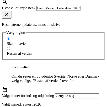
Hvor vil du rejse hen?
Resultaterne opdateres, mens du skriver.
Vælg region
Skandinavien
Resten af verden
Intet resultat
Om du søger en by udenfor Sverige, Norge eller Danmark,
vælg venligst "Resten af verden" ovenfor.
Valgt datoer for ind- og udtjekning
Valgt måned:
august 2026