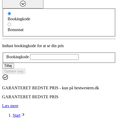
Bookingkode
Bonusnat
Indtast bookingkode for at se din pris
Bookingkode
Tilføj
Opdater søg
GARANTERET BEDSTE PRIS - kun på bestwestern.dk
GARANTERET BEDSTE PRIS
Læs mere
Start