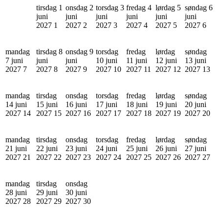
tirsdag 1
onsdag 2
torsdag 3
fredag 4
lørdag 5
søndag 6
juni
juni
juni
juni
juni
juni
2027
1
2027
2
2027
3
2027
4
2027
5
2027
6
mandag
tirsdag 8
onsdag 9
torsdag
fredag
lørdag
søndag
7 juni
juni
juni
10 juni
11 juni
12 juni
13 juni
2027
7
2027
8
2027
9
2027
10
2027
11
2027
12
2027
13
mandag
tirsdag
onsdag
torsdag
fredag
lørdag
søndag
14 juni
15 juni
16 juni
17 juni
18 juni
19 juni
20 juni
2027
14
2027
15
2027
16
2027
17
2027
18
2027
19
2027
20
mandag
tirsdag
onsdag
torsdag
fredag
lørdag
søndag
21 juni
22 juni
23 juni
24 juni
25 juni
26 juni
27 juni
2027
21
2027
22
2027
23
2027
24
2027
25
2027
26
2027
27
mandag
tirsdag
onsdag
28 juni
29 juni
30 juni
2027
28
2027
29
2027
30