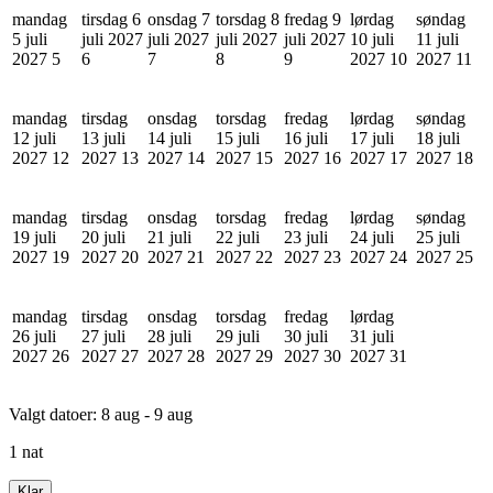
mandag
tirsdag 6
onsdag 7
torsdag 8
fredag 9
lørdag
søndag
5 juli
juli 2027
juli 2027
juli 2027
juli 2027
10 juli
11 juli
2027
5
6
7
8
9
2027
10
2027
11
mandag
tirsdag
onsdag
torsdag
fredag
lørdag
søndag
12 juli
13 juli
14 juli
15 juli
16 juli
17 juli
18 juli
2027
12
2027
13
2027
14
2027
15
2027
16
2027
17
2027
18
mandag
tirsdag
onsdag
torsdag
fredag
lørdag
søndag
19 juli
20 juli
21 juli
22 juli
23 juli
24 juli
25 juli
2027
19
2027
20
2027
21
2027
22
2027
23
2027
24
2027
25
mandag
tirsdag
onsdag
torsdag
fredag
lørdag
26 juli
27 juli
28 juli
29 juli
30 juli
31 juli
2027
26
2027
27
2027
28
2027
29
2027
30
2027
31
Valgt datoer:
8 aug - 9 aug
1 nat
Klar