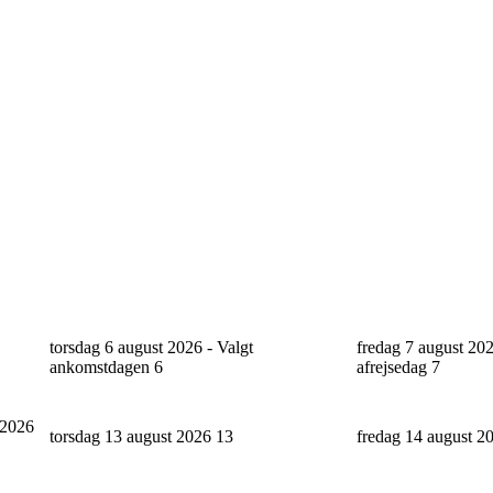
torsdag 6 august 2026 - Valgt
fredag 7 august 202
ankomstdagen
6
afrejsedag
7
 2026
torsdag 13 august 2026
13
fredag 14 august 