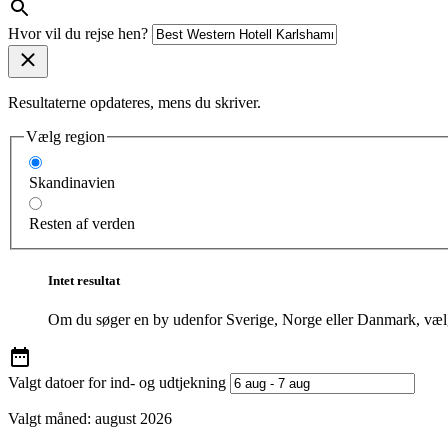
Hvor vil du rejse hen?
Resultaterne opdateres, mens du skriver.
Vælg region
Skandinavien
Resten af verden
Intet resultat
Om du søger en by udenfor Sverige, Norge eller Danmark, vælg
Valgt datoer for ind- og udtjekning
Valgt måned:
august 2026