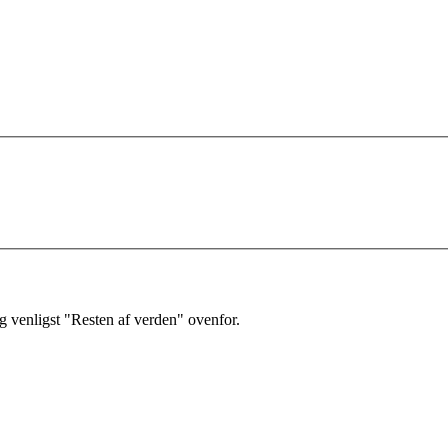
 venligst "Resten af verden" ovenfor.