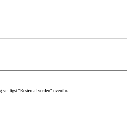
 venligst "Resten af verden" ovenfor.