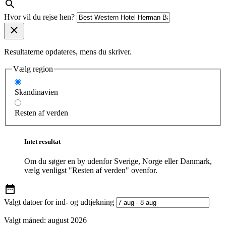
Hvor vil du rejse hen?
Resultaterne opdateres, mens du skriver.
Vælg region
Skandinavien
Resten af verden
Intet resultat
Om du søger en by udenfor Sverige, Norge eller Danmark,
vælg venligst "Resten af verden" ovenfor.
Valgt datoer for ind- og udtjekning
Valgt måned:
august 2026