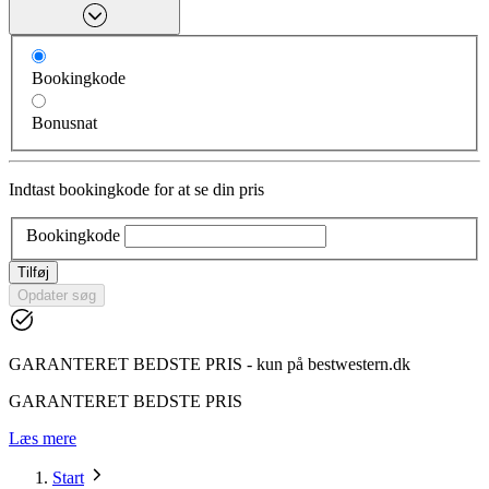
Bookingkode
Bonusnat
Indtast bookingkode for at se din pris
Bookingkode
Tilføj
Opdater søg
GARANTERET BEDSTE PRIS - kun på bestwestern.dk
GARANTERET BEDSTE PRIS
Læs mere
Start