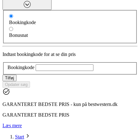
Bookingkode
Bonusnat
Indtast bookingkode for at se din pris
Bookingkode
Tilføj
Opdater søg
GARANTERET BEDSTE PRIS - kun på bestwestern.dk
GARANTERET BEDSTE PRIS
Læs mere
Start