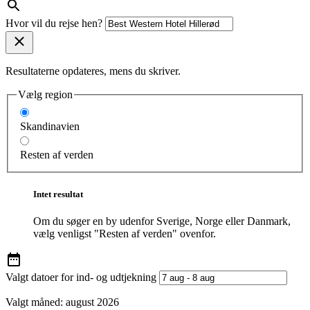
Hvor vil du rejse hen?
Resultaterne opdateres, mens du skriver.
Vælg region
Skandinavien
Resten af verden
Intet resultat
Om du søger en by udenfor Sverige, Norge eller Danmark,
vælg venligst "Resten af verden" ovenfor.
Valgt datoer for ind- og udtjekning
Valgt måned:
august 2026