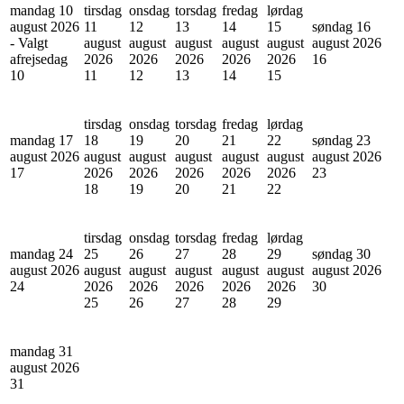
mandag 10
tirsdag
onsdag
torsdag
fredag
lørdag
august 2026
11
12
13
14
15
søndag 16
- Valgt
august
august
august
august
august
august 2026
afrejsedag
2026
2026
2026
2026
2026
16
10
11
12
13
14
15
tirsdag
onsdag
torsdag
fredag
lørdag
mandag 17
18
19
20
21
22
søndag 23
august 2026
august
august
august
august
august
august 2026
17
2026
2026
2026
2026
2026
23
18
19
20
21
22
tirsdag
onsdag
torsdag
fredag
lørdag
mandag 24
25
26
27
28
29
søndag 30
august 2026
august
august
august
august
august
august 2026
24
2026
2026
2026
2026
2026
30
25
26
27
28
29
mandag 31
august 2026
31