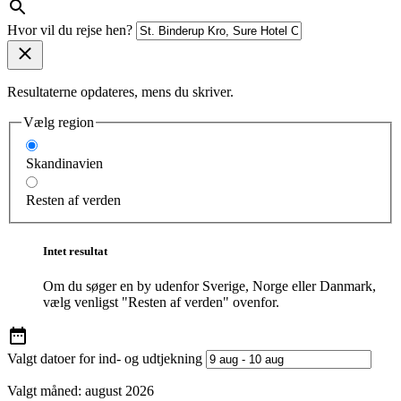
Hvor vil du rejse hen?
Resultaterne opdateres, mens du skriver.
Vælg region
Skandinavien
Resten af verden
Intet resultat
Om du søger en by udenfor Sverige, Norge eller Danmark,
vælg venligst "Resten af verden" ovenfor.
Valgt datoer for ind- og udtjekning
Valgt måned:
august 2026