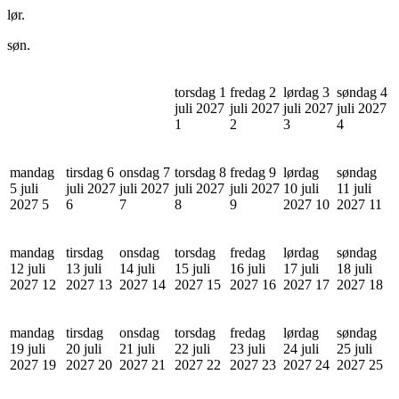
lør.
søn.
torsdag 1
fredag 2
lørdag 3
søndag 4
juli 2027
juli 2027
juli 2027
juli 2027
1
2
3
4
mandag
tirsdag 6
onsdag 7
torsdag 8
fredag 9
lørdag
søndag
5 juli
juli 2027
juli 2027
juli 2027
juli 2027
10 juli
11 juli
2027
5
6
7
8
9
2027
10
2027
11
mandag
tirsdag
onsdag
torsdag
fredag
lørdag
søndag
12 juli
13 juli
14 juli
15 juli
16 juli
17 juli
18 juli
2027
12
2027
13
2027
14
2027
15
2027
16
2027
17
2027
18
mandag
tirsdag
onsdag
torsdag
fredag
lørdag
søndag
19 juli
20 juli
21 juli
22 juli
23 juli
24 juli
25 juli
2027
19
2027
20
2027
21
2027
22
2027
23
2027
24
2027
25