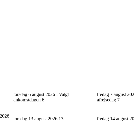
torsdag 6 august 2026 - Valgt
fredag 7 august 202
ankomstdagen
6
afrejsedag
7
 2026
torsdag 13 august 2026
13
fredag 14 august 