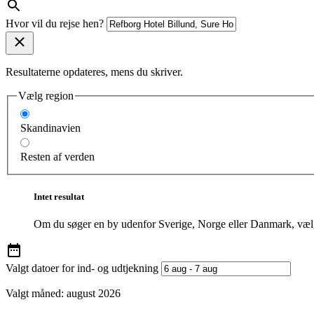
Hvor vil du rejse hen?
Resultaterne opdateres, mens du skriver.
Vælg region
Skandinavien
Resten af verden
Intet resultat
Om du søger en by udenfor Sverige, Norge eller Danmark, vælg
Valgt datoer for ind- og udtjekning
Valgt måned:
august 2026