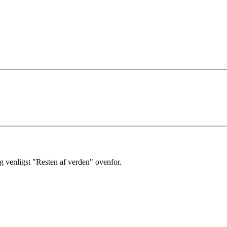
 venligst "Resten af verden" ovenfor.