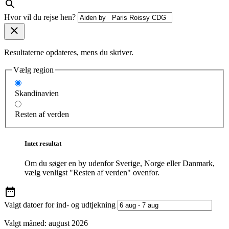
Hvor vil du rejse hen?
Resultaterne opdateres, mens du skriver.
Vælg region
Skandinavien
Resten af verden
Intet resultat
Om du søger en by udenfor Sverige, Norge eller Danmark,
vælg venligst "Resten af verden" ovenfor.
Valgt datoer for ind- og udtjekning
Valgt måned:
august 2026