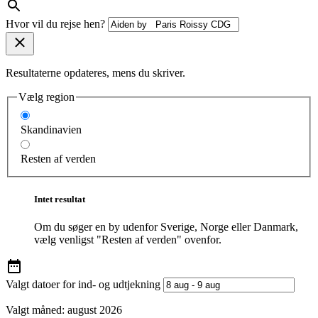
Hvor vil du rejse hen?
Resultaterne opdateres, mens du skriver.
Vælg region
Skandinavien
Resten af verden
Intet resultat
Om du søger en by udenfor Sverige, Norge eller Danmark,
vælg venligst "Resten af verden" ovenfor.
Valgt datoer for ind- og udtjekning
Valgt måned:
august 2026