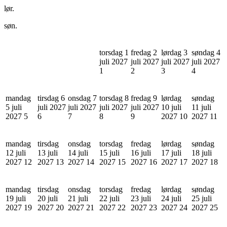
lør.
søn.
torsdag 1
fredag 2
lørdag 3
søndag 4
juli 2027
juli 2027
juli 2027
juli 2027
1
2
3
4
mandag
tirsdag 6
onsdag 7
torsdag 8
fredag 9
lørdag
søndag
5 juli
juli 2027
juli 2027
juli 2027
juli 2027
10 juli
11 juli
2027
5
6
7
8
9
2027
10
2027
11
mandag
tirsdag
onsdag
torsdag
fredag
lørdag
søndag
12 juli
13 juli
14 juli
15 juli
16 juli
17 juli
18 juli
2027
12
2027
13
2027
14
2027
15
2027
16
2027
17
2027
18
mandag
tirsdag
onsdag
torsdag
fredag
lørdag
søndag
19 juli
20 juli
21 juli
22 juli
23 juli
24 juli
25 juli
2027
19
2027
20
2027
21
2027
22
2027
23
2027
24
2027
25