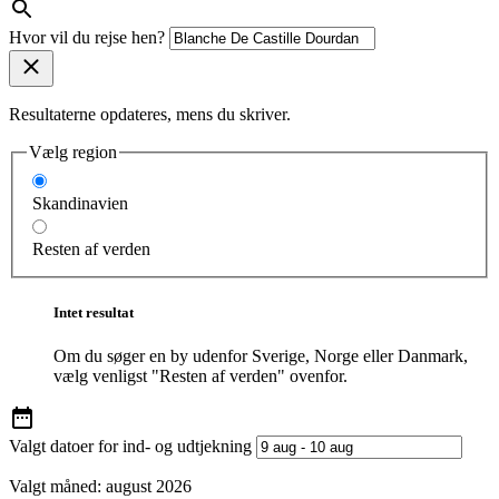
Hvor vil du rejse hen?
Resultaterne opdateres, mens du skriver.
Vælg region
Skandinavien
Resten af verden
Intet resultat
Om du søger en by udenfor Sverige, Norge eller Danmark,
vælg venligst "Resten af verden" ovenfor.
Valgt datoer for ind- og udtjekning
Valgt måned:
august 2026