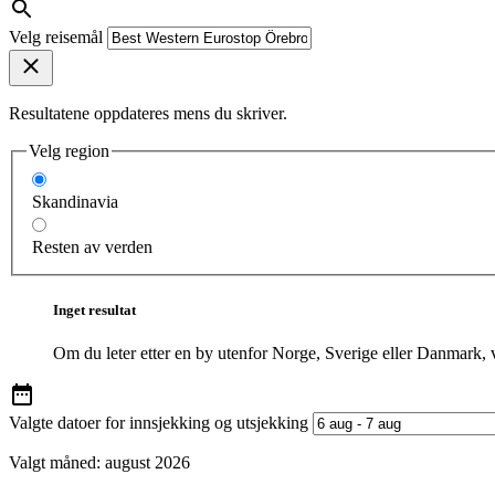
Velg reisemål
Resultatene oppdateres mens du skriver.
Velg region
Skandinavia
Resten av verden
Inget resultat
Om du leter etter en by utenfor Norge, Sverige eller Danmark, 
Valgte datoer for innsjekking og utsjekking
Valgt måned:
august 2026