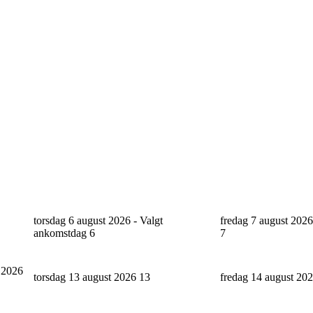
torsdag 6 august 2026 - Valgt
fredag 7 august 2026
ankomstdag
6
7
 2026
torsdag 13 august 2026
13
fredag 14 august 20