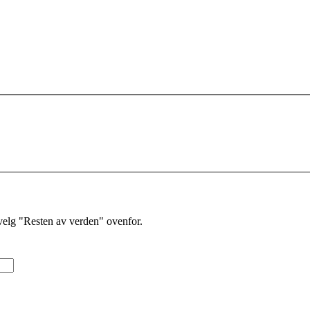
velg "Resten av verden" ovenfor.