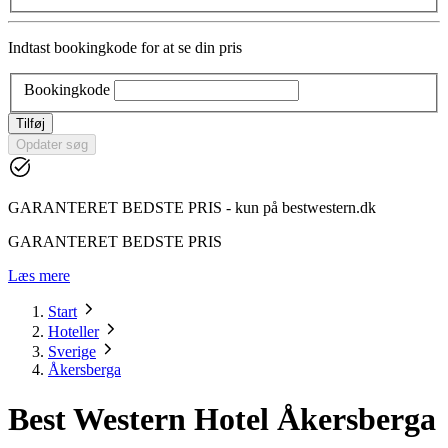
Indtast bookingkode for at se din pris
Bookingkode
Tilføj
Opdater søg
GARANTERET BEDSTE PRIS - kun på bestwestern.dk
GARANTERET BEDSTE PRIS
Læs mere
Start
Hoteller
Sverige
Åkersberga
Best Western Hotel Åkersberga