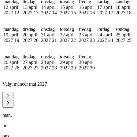
mandag
tirsdag
onsdag
torsdag
fredag
lørdag
søndag
12 april
13 april
14 april
15 april
16 april
17 april
18 april
2027
12
2027
13
2027
14
2027
15
2027
16
2027
17
2027
18
mandag
tirsdag
onsdag
torsdag
fredag
lørdag
søndag
19 april
20 april
21 april
22 april
23 april
24 april
25 april
2027
19
2027
20
2027
21
2027
22
2027
23
2027
24
2027
25
mandag
tirsdag
onsdag
torsdag
fredag
26 april
27 april
28 april
29 april
30 april
2027
26
2027
27
2027
28
2027
29
2027
30
Valgt måned:
maj 2027
man.
tirs.
ons.