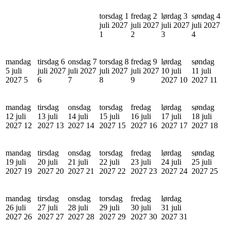
torsdag 1
fredag 2
lørdag 3
søndag 4
juli 2027
juli 2027
juli 2027
juli 2027
1
2
3
4
mandag
tirsdag 6
onsdag 7
torsdag 8
fredag 9
lørdag
søndag
5 juli
juli 2027
juli 2027
juli 2027
juli 2027
10 juli
11 juli
2027
5
6
7
8
9
2027
10
2027
11
mandag
tirsdag
onsdag
torsdag
fredag
lørdag
søndag
12 juli
13 juli
14 juli
15 juli
16 juli
17 juli
18 juli
2027
12
2027
13
2027
14
2027
15
2027
16
2027
17
2027
18
mandag
tirsdag
onsdag
torsdag
fredag
lørdag
søndag
19 juli
20 juli
21 juli
22 juli
23 juli
24 juli
25 juli
2027
19
2027
20
2027
21
2027
22
2027
23
2027
24
2027
25
mandag
tirsdag
onsdag
torsdag
fredag
lørdag
26 juli
27 juli
28 juli
29 juli
30 juli
31 juli
2027
26
2027
27
2027
28
2027
29
2027
30
2027
31