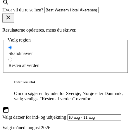
Hvor vil du rejse hen?
Resultaterne opdateres, mens du skriver.
Vælg region
Skandinavien
Resten af verden
Intet resultat
Om du søger en by udenfor Sverige, Norge eller Danmark,
vælg venligst "Resten af verden" ovenfor.
Valgt datoer for ind- og udtjekning
Valgt måned:
august 2026