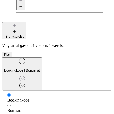
Tilføj værelse
Valgt antal gæster:
1 voksen, 1 værelse
Klar
Bookingkode
|
Bonusnat
Bookingkode
Bonusnat