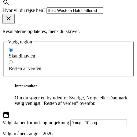
Hvor vil du rejse hen?
Resultaterne opdateres, mens du skriver.
Vælg region
Skandinavien
Resten af verden
Intet resultat
Om du søger en by udenfor Sverige, Norge eller Danmark,
vælg venligst "Resten af verden" ovenfor.
Valgt datoer for ind- og udtjekning
Valgt måned:
august 2026