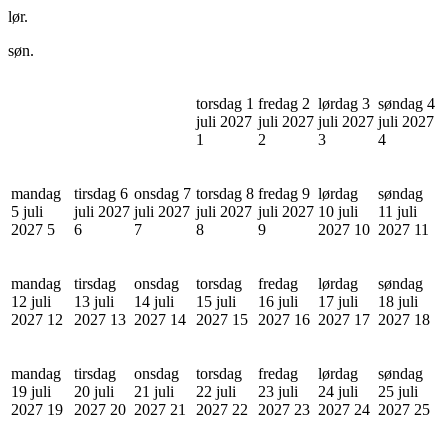
lør.
søn.
torsdag 1
fredag 2
lørdag 3
søndag 4
juli 2027
juli 2027
juli 2027
juli 2027
1
2
3
4
mandag
tirsdag 6
onsdag 7
torsdag 8
fredag 9
lørdag
søndag
5 juli
juli 2027
juli 2027
juli 2027
juli 2027
10 juli
11 juli
2027
5
6
7
8
9
2027
10
2027
11
mandag
tirsdag
onsdag
torsdag
fredag
lørdag
søndag
12 juli
13 juli
14 juli
15 juli
16 juli
17 juli
18 juli
2027
12
2027
13
2027
14
2027
15
2027
16
2027
17
2027
18
mandag
tirsdag
onsdag
torsdag
fredag
lørdag
søndag
19 juli
20 juli
21 juli
22 juli
23 juli
24 juli
25 juli
2027
19
2027
20
2027
21
2027
22
2027
23
2027
24
2027
25