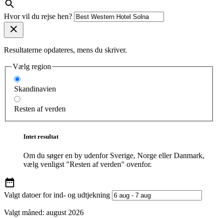
Hvor vil du rejse hen?
Resultaterne opdateres, mens du skriver.
Vælg region
Skandinavien
Resten af verden
Intet resultat
Om du søger en by udenfor Sverige, Norge eller Danmark,
vælg venligst "Resten af verden" ovenfor.
Valgt datoer for ind- og udtjekning
Valgt måned:
august 2026