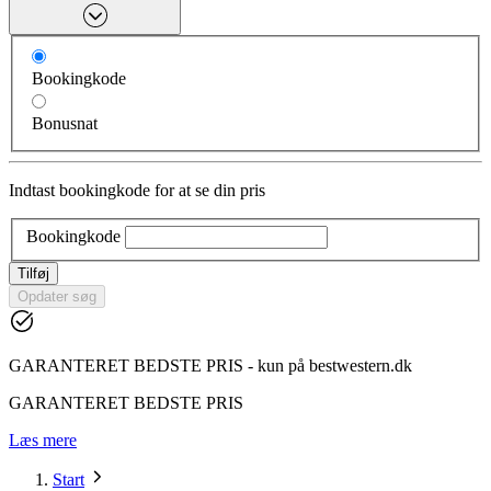
Bookingkode
Bonusnat
Indtast bookingkode for at se din pris
Bookingkode
Tilføj
Opdater søg
GARANTERET BEDSTE PRIS - kun på bestwestern.dk
GARANTERET BEDSTE PRIS
Læs mere
Start