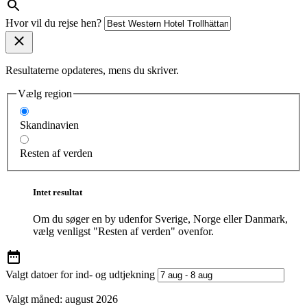
Hvor vil du rejse hen?
Resultaterne opdateres, mens du skriver.
Vælg region
Skandinavien
Resten af verden
Intet resultat
Om du søger en by udenfor Sverige, Norge eller Danmark,
vælg venligst "Resten af verden" ovenfor.
Valgt datoer for ind- og udtjekning
Valgt måned:
august 2026