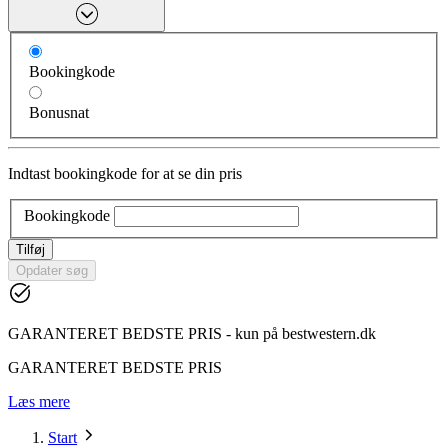
Bookingkode
Bonusnat
Indtast bookingkode for at se din pris
Bookingkode
Tilføj
Opdater søg
GARANTERET BEDSTE PRIS - kun på bestwestern.dk
GARANTERET BEDSTE PRIS
Læs mere
Start