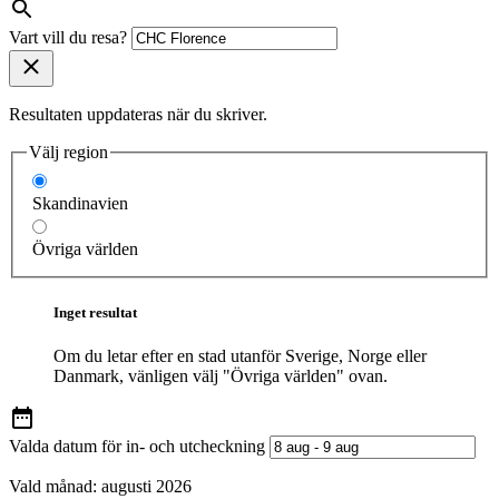
Vart vill du resa?
Resultaten uppdateras när du skriver.
Välj region
Skandinavien
Övriga världen
Inget resultat
Om du letar efter en stad utanför Sverige, Norge eller
Danmark, vänligen välj "Övriga världen" ovan.
Valda datum för in- och utcheckning
Vald månad:
augusti 2026