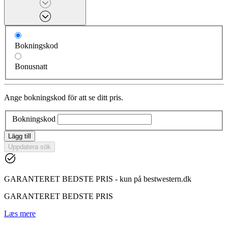
Bokningskod
Bonusnatt
Ange bokningskod för att se ditt pris.
Bokningskod
Lägg till
Uppdatera sök
GARANTERET BEDSTE PRIS - kun på bestwestern.dk
GARANTERET BEDSTE PRIS
Læs mere