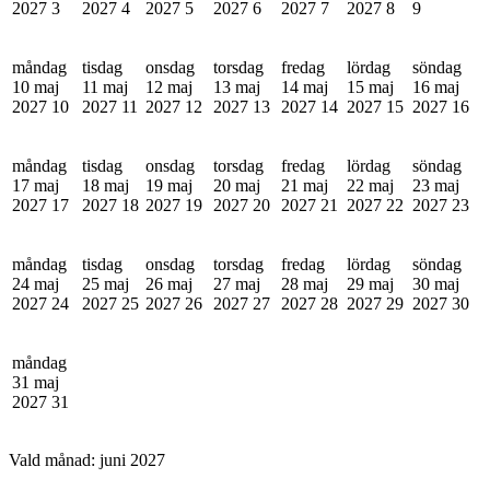
2027
3
2027
4
2027
5
2027
6
2027
7
2027
8
9
måndag
tisdag
onsdag
torsdag
fredag
lördag
söndag
10 maj
11 maj
12 maj
13 maj
14 maj
15 maj
16 maj
2027
10
2027
11
2027
12
2027
13
2027
14
2027
15
2027
16
måndag
tisdag
onsdag
torsdag
fredag
lördag
söndag
17 maj
18 maj
19 maj
20 maj
21 maj
22 maj
23 maj
2027
17
2027
18
2027
19
2027
20
2027
21
2027
22
2027
23
måndag
tisdag
onsdag
torsdag
fredag
lördag
söndag
24 maj
25 maj
26 maj
27 maj
28 maj
29 maj
30 maj
2027
24
2027
25
2027
26
2027
27
2027
28
2027
29
2027
30
måndag
31 maj
2027
31
Vald månad:
juni 2027