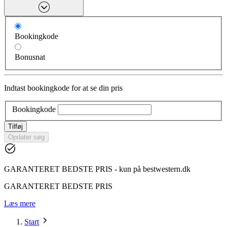
Bookingkode
Bonusnat
Indtast bookingkode for at se din pris
Bookingkode
Tilføj
Opdater søg
GARANTERET BEDSTE PRIS - kun på bestwestern.dk
GARANTERET BEDSTE PRIS
Læs mere
Start