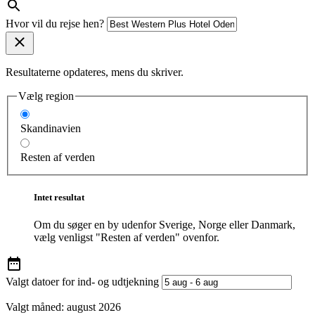
Hvor vil du rejse hen?
Resultaterne opdateres, mens du skriver.
Vælg region
Skandinavien
Resten af verden
Intet resultat
Om du søger en by udenfor Sverige, Norge eller Danmark,
vælg venligst "Resten af verden" ovenfor.
Valgt datoer for ind- og udtjekning
Valgt måned:
august 2026