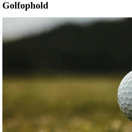
Golfophold