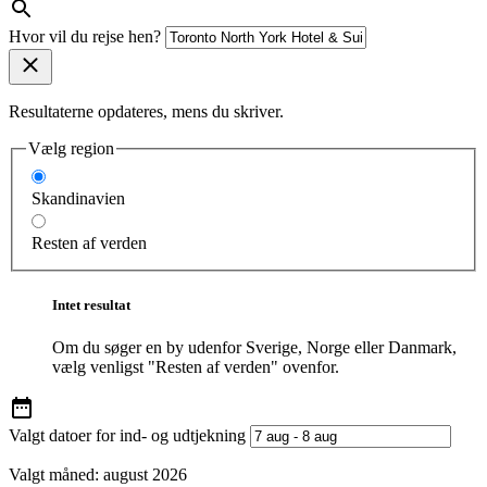
Hvor vil du rejse hen?
Resultaterne opdateres, mens du skriver.
Vælg region
Skandinavien
Resten af verden
Intet resultat
Om du søger en by udenfor Sverige, Norge eller Danmark,
vælg venligst "Resten af verden" ovenfor.
Valgt datoer for ind- og udtjekning
Valgt måned:
august 2026