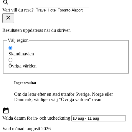
Vart vill du resa?
Resultaten uppdateras när du skriver.
Välj region
Skandinavien
Övriga världen
Inget resultat
Om du letar efter en stad utanför Sverige, Norge eller
Danmark, vänligen välj "Övriga världen" ovan.
Valda datum för in- och utcheckning
Vald månad:
augusti 2026