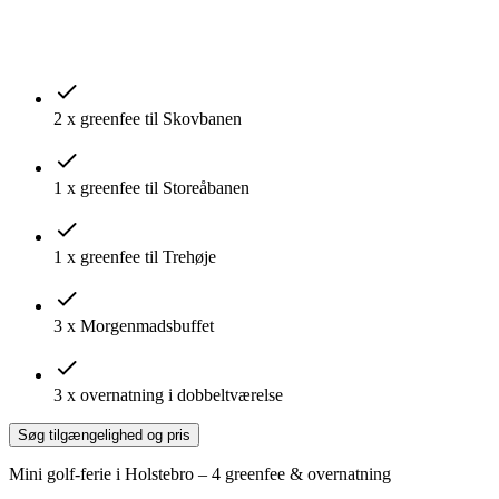
2 x greenfee til Skovbanen
1 x greenfee til Storeåbanen
1 x greenfee til Trehøje
3 x Morgenmadsbuffet
3 x overnatning i dobbeltværelse
Søg tilgængelighed og pris
Mini golf-ferie i Holstebro – 4 greenfee & overnatning