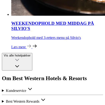
WEEKENDOPHOLD MED MIDDAG PÅ
SILVIO'S
Weekendophold med 3-retters menu på Silvio's
Læs mere
Vis alle hotelpakker
Om Best Western Hotels & Resorts
Kundeservice
Best Western Rewards