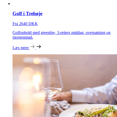
Golf i Trehøje
Fra 2640 DKK
Golfophold med greenfee, 3-retters middag, overnatning og
morgenmad.
Læs mere