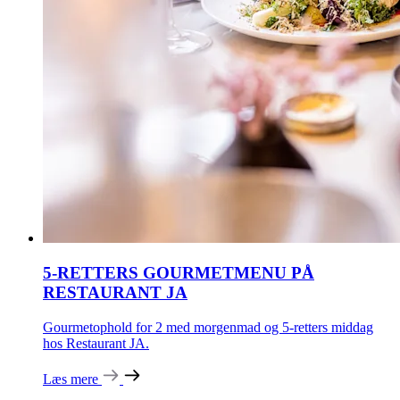
5-RETTERS GOURMETMENU PÅ
RESTAURANT JA
Gourmetophold for 2 med morgenmad og 5-retters middag
hos Restaurant JA.
Læs mere