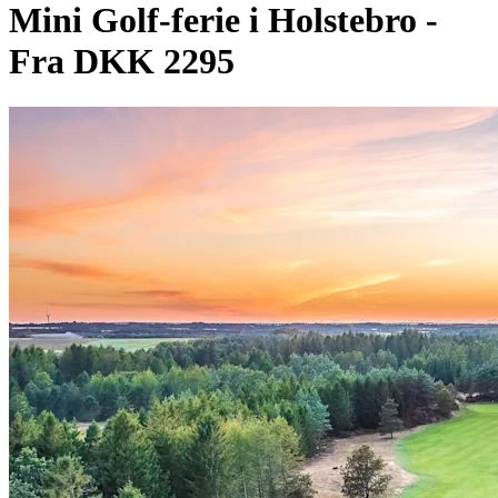
Mini Golf-ferie i Holstebro -
Fra DKK 2295