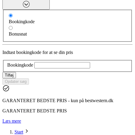
Bookingkode
Bonusnat
Indtast bookingkode for at se din pris
Bookingkode
Tilføj
Opdater søg
GARANTERET BEDSTE PRIS - kun på bestwestern.dk
GARANTERET BEDSTE PRIS
Læs mere
Start