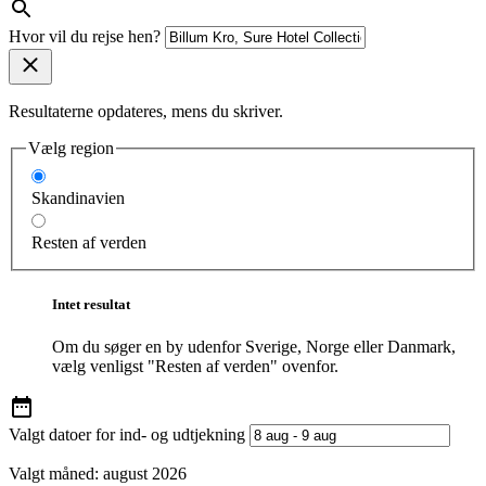
Hvor vil du rejse hen?
Resultaterne opdateres, mens du skriver.
Vælg region
Skandinavien
Resten af verden
Intet resultat
Om du søger en by udenfor Sverige, Norge eller Danmark,
vælg venligst "Resten af verden" ovenfor.
Valgt datoer for ind- og udtjekning
Valgt måned:
august 2026