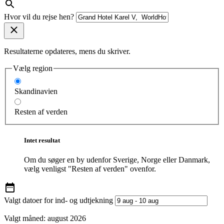
Hvor vil du rejse hen?
Resultaterne opdateres, mens du skriver.
Vælg region
Skandinavien
Resten af verden
Intet resultat
Om du søger en by udenfor Sverige, Norge eller Danmark,
vælg venligst "Resten af verden" ovenfor.
Valgt datoer for ind- og udtjekning
Valgt måned:
august 2026