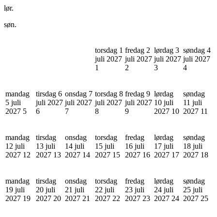
lør.
søn.
torsdag 1
fredag 2
lørdag 3
søndag 4
juli 2027
juli 2027
juli 2027
juli 2027
1
2
3
4
mandag
tirsdag 6
onsdag 7
torsdag 8
fredag 9
lørdag
søndag
5 juli
juli 2027
juli 2027
juli 2027
juli 2027
10 juli
11 juli
2027
5
6
7
8
9
2027
10
2027
11
mandag
tirsdag
onsdag
torsdag
fredag
lørdag
søndag
12 juli
13 juli
14 juli
15 juli
16 juli
17 juli
18 juli
2027
12
2027
13
2027
14
2027
15
2027
16
2027
17
2027
18
mandag
tirsdag
onsdag
torsdag
fredag
lørdag
søndag
19 juli
20 juli
21 juli
22 juli
23 juli
24 juli
25 juli
2027
19
2027
20
2027
21
2027
22
2027
23
2027
24
2027
25