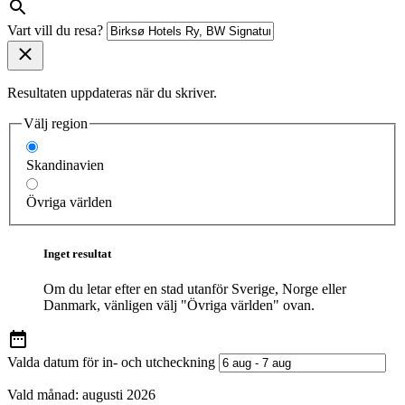
Vart vill du resa?
Resultaten uppdateras när du skriver.
Välj region
Skandinavien
Övriga världen
Inget resultat
Om du letar efter en stad utanför Sverige, Norge eller
Danmark, vänligen välj "Övriga världen" ovan.
Valda datum för in- och utcheckning
Vald månad:
augusti 2026