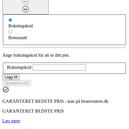
Bokningskod
Bonusnatt
Ange bokningskod för att se ditt pris.
Bokningskod
Lägg till
Uppdatera sök
GARANTERET BEDSTE PRIS - kun på bestwestern.dk
GARANTERET BEDSTE PRIS
Læs mere