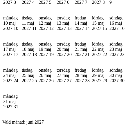
2027
3
2027
4
2027
5
2027
6
2027
7
2027
8
9
måndag
tisdag
onsdag
torsdag
fredag
lördag
söndag
10 maj
11 maj
12 maj
13 maj
14 maj
15 maj
16 maj
2027
10
2027
11
2027
12
2027
13
2027
14
2027
15
2027
16
måndag
tisdag
onsdag
torsdag
fredag
lördag
söndag
17 maj
18 maj
19 maj
20 maj
21 maj
22 maj
23 maj
2027
17
2027
18
2027
19
2027
20
2027
21
2027
22
2027
23
måndag
tisdag
onsdag
torsdag
fredag
lördag
söndag
24 maj
25 maj
26 maj
27 maj
28 maj
29 maj
30 maj
2027
24
2027
25
2027
26
2027
27
2027
28
2027
29
2027
30
måndag
31 maj
2027
31
Vald månad:
juni 2027