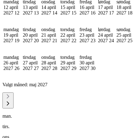
mandag
tirsdag
onsdag
torsdag
fredag
lørdag
søndag
12 april
13 april
14 april
15 april
16 april
17 april
18 april
2027
12
2027
13
2027
14
2027
15
2027
16
2027
17
2027
18
mandag
tirsdag
onsdag
torsdag
fredag
lørdag
søndag
19 april
20 april
21 april
22 april
23 april
24 april
25 april
2027
19
2027
20
2027
21
2027
22
2027
23
2027
24
2027
25
mandag
tirsdag
onsdag
torsdag
fredag
26 april
27 april
28 april
29 april
30 april
2027
26
2027
27
2027
28
2027
29
2027
30
Valgt måned:
maj 2027
man.
tirs.
ons.