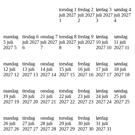
torsdag 1
fredag 2
lørdag 3
søndag 4
juli 2027
juli 2027
juli 2027
juli 2027
1
2
3
4
mandag
tirsdag 6
onsdag 7
torsdag 8
fredag 9
lørdag
søndag
5 juli
juli 2027
juli 2027
juli 2027
juli 2027
10 juli
11 juli
2027
5
6
7
8
9
2027
10
2027
11
mandag
tirsdag
onsdag
torsdag
fredag
lørdag
søndag
12 juli
13 juli
14 juli
15 juli
16 juli
17 juli
18 juli
2027
12
2027
13
2027
14
2027
15
2027
16
2027
17
2027
18
mandag
tirsdag
onsdag
torsdag
fredag
lørdag
søndag
19 juli
20 juli
21 juli
22 juli
23 juli
24 juli
25 juli
2027
19
2027
20
2027
21
2027
22
2027
23
2027
24
2027
25
mandag
tirsdag
onsdag
torsdag
fredag
lørdag
26 juli
27 juli
28 juli
29 juli
30 juli
31 juli
2027
26
2027
27
2027
28
2027
29
2027
30
2027
31