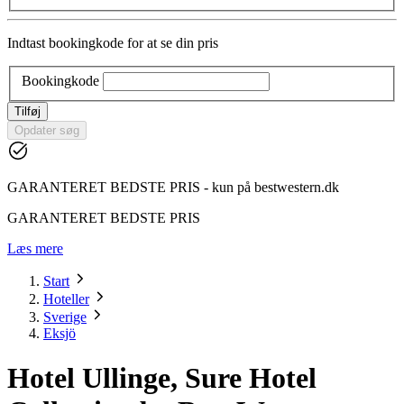
Indtast bookingkode for at se din pris
Bookingkode
Tilføj
Opdater søg
GARANTERET BEDSTE PRIS - kun på bestwestern.dk
GARANTERET BEDSTE PRIS
Læs mere
Start
Hoteller
Sverige
Eksjö
Hotel Ullinge, Sure Hotel