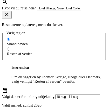
Hvor vil du rejse hen?
Resultaterne opdateres, mens du skriver.
Vælg region
Skandinavien
Resten af verden
Intet resultat
Om du søger en by udenfor Sverige, Norge eller Danmark,
vælg venligst "Resten af verden" ovenfor.
Valgt datoer for ind- og udtjekning
Valgt måned:
august 2026