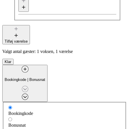
Tilføj værelse
Valgt antal gæster:
1 voksen, 1 værelse
Klar
Bookingkode
|
Bonusnat
Bookingkode
Bonusnat