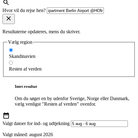
Hvor vil du rejse hen?
Resultaterne opdateres, mens du skriver.
Vælg region
Skandinavien
Resten af verden
Intet resultat
Om du søger en by udenfor Sverige, Norge eller Danmark,
vælg venligst "Resten af verden" ovenfor.
Valgt datoer for ind- og udtjekning
Valgt måned:
august 2026