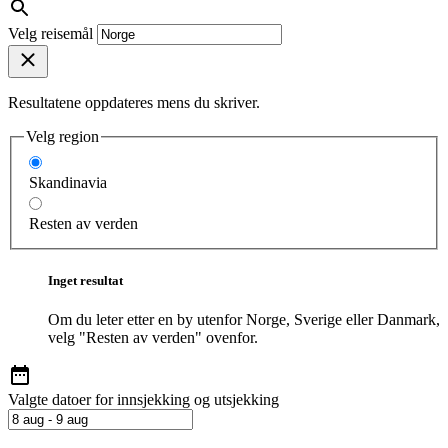
Velg reisemål
Resultatene oppdateres mens du skriver.
Velg region
Skandinavia
Resten av verden
Inget resultat
Om du leter etter en by utenfor Norge, Sverige eller Danmark,
velg "Resten av verden" ovenfor.
Valgte datoer for innsjekking og utsjekking