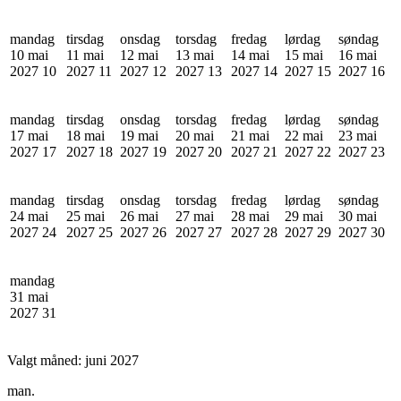
mandag
tirsdag
onsdag
torsdag
fredag
lørdag
søndag
10 mai
11 mai
12 mai
13 mai
14 mai
15 mai
16 mai
2027
10
2027
11
2027
12
2027
13
2027
14
2027
15
2027
16
mandag
tirsdag
onsdag
torsdag
fredag
lørdag
søndag
17 mai
18 mai
19 mai
20 mai
21 mai
22 mai
23 mai
2027
17
2027
18
2027
19
2027
20
2027
21
2027
22
2027
23
mandag
tirsdag
onsdag
torsdag
fredag
lørdag
søndag
24 mai
25 mai
26 mai
27 mai
28 mai
29 mai
30 mai
2027
24
2027
25
2027
26
2027
27
2027
28
2027
29
2027
30
mandag
31 mai
2027
31
Valgt måned:
juni 2027
man.