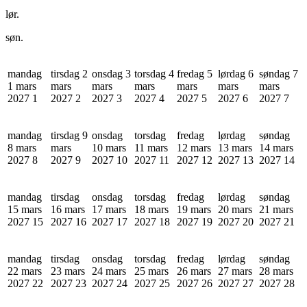
lør.
søn.
mandag
tirsdag 2
onsdag 3
torsdag 4
fredag 5
lørdag 6
søndag 7
1 mars
mars
mars
mars
mars
mars
mars
2027
1
2027
2
2027
3
2027
4
2027
5
2027
6
2027
7
mandag
tirsdag 9
onsdag
torsdag
fredag
lørdag
søndag
8 mars
mars
10 mars
11 mars
12 mars
13 mars
14 mars
2027
8
2027
9
2027
10
2027
11
2027
12
2027
13
2027
14
mandag
tirsdag
onsdag
torsdag
fredag
lørdag
søndag
15 mars
16 mars
17 mars
18 mars
19 mars
20 mars
21 mars
2027
15
2027
16
2027
17
2027
18
2027
19
2027
20
2027
21
mandag
tirsdag
onsdag
torsdag
fredag
lørdag
søndag
22 mars
23 mars
24 mars
25 mars
26 mars
27 mars
28 mars
2027
22
2027
23
2027
24
2027
25
2027
26
2027
27
2027
28