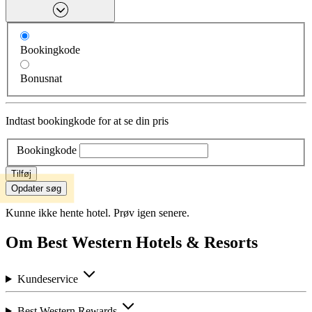
Bookingkode
Bonusnat
Indtast bookingkode for at se din pris
Bookingkode
Tilføj
Opdater søg
Kunne ikke hente hotel. Prøv igen senere.
Om Best Western Hotels & Resorts
Kundeservice
Best Western Rewards