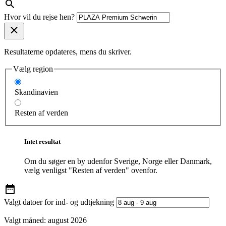
Hvor vil du rejse hen?
Resultaterne opdateres, mens du skriver.
Vælg region
Skandinavien
Resten af verden
Intet resultat
Om du søger en by udenfor Sverige, Norge eller Danmark,
vælg venligst "Resten af verden" ovenfor.
Valgt datoer for ind- og udtjekning
Valgt måned:
august 2026