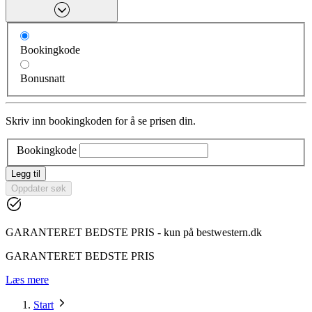
Bookingkode
Bonusnatt
Skriv inn bookingkoden for å se prisen din.
Bookingkode
Legg til
Oppdater søk
GARANTERET BEDSTE PRIS - kun på bestwestern.dk
GARANTERET BEDSTE PRIS
Læs mere
Start