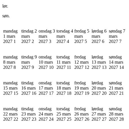
lør.
søn.
mandag
tirsdag 2
onsdag 3
torsdag 4
fredag 5
lørdag 6
søndag 7
1 mars
mars
mars
mars
mars
mars
mars
2027
1
2027
2
2027
3
2027
4
2027
5
2027
6
2027
7
mandag
tirsdag 9
onsdag
torsdag
fredag
lørdag
søndag
8 mars
mars
10 mars
11 mars
12 mars
13 mars
14 mars
2027
8
2027
9
2027
10
2027
11
2027
12
2027
13
2027
14
mandag
tirsdag
onsdag
torsdag
fredag
lørdag
søndag
15 mars
16 mars
17 mars
18 mars
19 mars
20 mars
21 mars
2027
15
2027
16
2027
17
2027
18
2027
19
2027
20
2027
21
mandag
tirsdag
onsdag
torsdag
fredag
lørdag
søndag
22 mars
23 mars
24 mars
25 mars
26 mars
27 mars
28 mars
2027
22
2027
23
2027
24
2027
25
2027
26
2027
27
2027
28