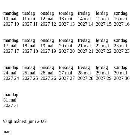
mandag
tirsdag
onsdag
torsdag
fredag
lørdag
søndag
10 mai
11 mai
12 mai
13 mai
14 mai
15 mai
16 mai
2027
10
2027
11
2027
12
2027
13
2027
14
2027
15
2027
16
mandag
tirsdag
onsdag
torsdag
fredag
lørdag
søndag
17 mai
18 mai
19 mai
20 mai
21 mai
22 mai
23 mai
2027
17
2027
18
2027
19
2027
20
2027
21
2027
22
2027
23
mandag
tirsdag
onsdag
torsdag
fredag
lørdag
søndag
24 mai
25 mai
26 mai
27 mai
28 mai
29 mai
30 mai
2027
24
2027
25
2027
26
2027
27
2027
28
2027
29
2027
30
mandag
31 mai
2027
31
Valgt måned:
juni 2027
man.