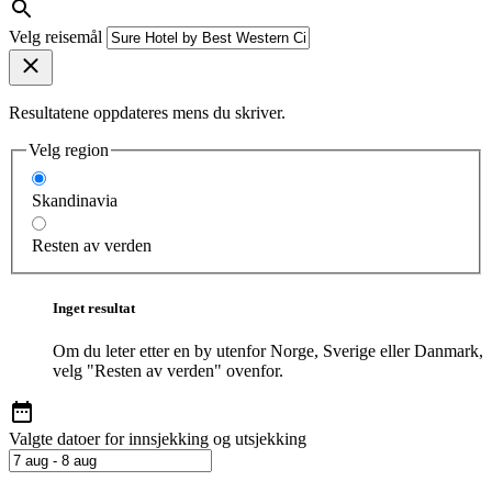
Velg reisemål
Resultatene oppdateres mens du skriver.
Velg region
Skandinavia
Resten av verden
Inget resultat
Om du leter etter en by utenfor Norge, Sverige eller Danmark,
velg "Resten av verden" ovenfor.
Valgte datoer for innsjekking og utsjekking