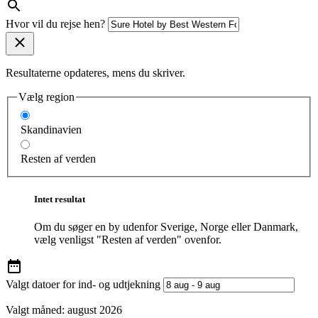
Hvor vil du rejse hen?
Resultaterne opdateres, mens du skriver.
Vælg region
Skandinavien
Resten af verden
Intet resultat
Om du søger en by udenfor Sverige, Norge eller Danmark,
vælg venligst "Resten af verden" ovenfor.
Valgt datoer for ind- og udtjekning
Valgt måned:
august 2026