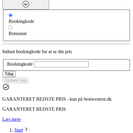
Bookingkode
Bonusnat
Indtast bookingkode for at se din pris
Bookingkode
Tilføj
Opdater søg
GARANTERET BEDSTE PRIS - kun på bestwestern.dk
GARANTERET BEDSTE PRIS
Læs mere
Start