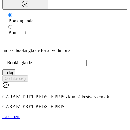
Bookingkode
Bonusnat
Indtast bookingkode for at se din pris
Bookingkode
Tilføj
Opdater søg
GARANTERET BEDSTE PRIS - kun på bestwestern.dk
GARANTERET BEDSTE PRIS
Læs mere