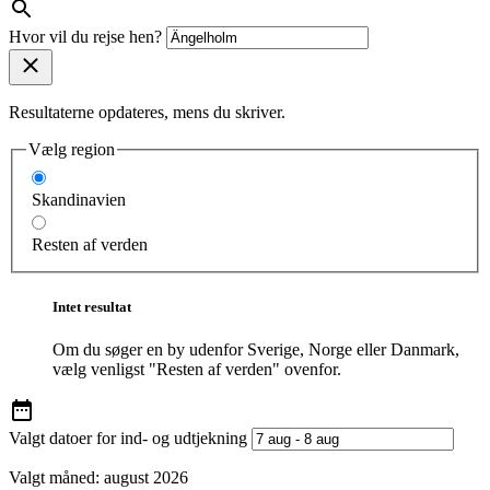
Hvor vil du rejse hen?
Resultaterne opdateres, mens du skriver.
Vælg region
Skandinavien
Resten af verden
Intet resultat
Om du søger en by udenfor Sverige, Norge eller Danmark,
vælg venligst "Resten af verden" ovenfor.
Valgt datoer for ind- og udtjekning
Valgt måned:
august 2026