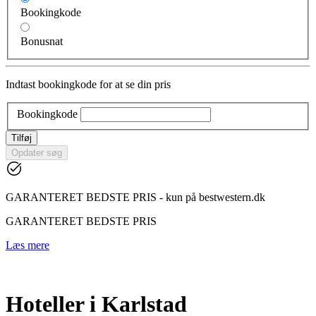
Bookingkode
Bonusnat
Indtast bookingkode for at se din pris
Bookingkode
Tilføj
Opdater søg
GARANTERET BEDSTE PRIS - kun på bestwestern.dk
GARANTERET BEDSTE PRIS
Læs mere
Hoteller i Karlstad