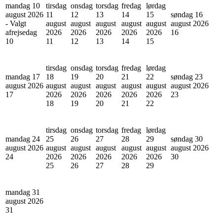
mandag 10
tirsdag
onsdag
torsdag
fredag
lørdag
august 2026
11
12
13
14
15
søndag 16
- Valgt
august
august
august
august
august
august 2026
afrejsedag
2026
2026
2026
2026
2026
16
10
11
12
13
14
15
tirsdag
onsdag
torsdag
fredag
lørdag
mandag 17
18
19
20
21
22
søndag 23
august 2026
august
august
august
august
august
august 2026
17
2026
2026
2026
2026
2026
23
18
19
20
21
22
tirsdag
onsdag
torsdag
fredag
lørdag
mandag 24
25
26
27
28
29
søndag 30
august 2026
august
august
august
august
august
august 2026
24
2026
2026
2026
2026
2026
30
25
26
27
28
29
mandag 31
august 2026
31