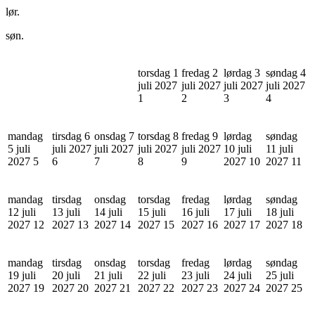
lør.
søn.
torsdag 1
fredag 2
lørdag 3
søndag 4
juli 2027
juli 2027
juli 2027
juli 2027
1
2
3
4
mandag
tirsdag 6
onsdag 7
torsdag 8
fredag 9
lørdag
søndag
5 juli
juli 2027
juli 2027
juli 2027
juli 2027
10 juli
11 juli
2027
5
6
7
8
9
2027
10
2027
11
mandag
tirsdag
onsdag
torsdag
fredag
lørdag
søndag
12 juli
13 juli
14 juli
15 juli
16 juli
17 juli
18 juli
2027
12
2027
13
2027
14
2027
15
2027
16
2027
17
2027
18
mandag
tirsdag
onsdag
torsdag
fredag
lørdag
søndag
19 juli
20 juli
21 juli
22 juli
23 juli
24 juli
25 juli
2027
19
2027
20
2027
21
2027
22
2027
23
2027
24
2027
25