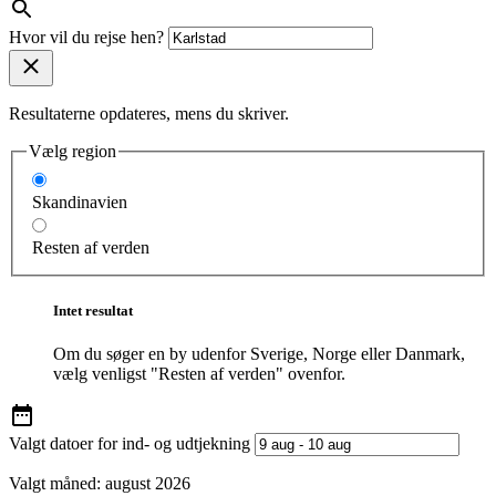
Hvor vil du rejse hen?
Resultaterne opdateres, mens du skriver.
Vælg region
Skandinavien
Resten af verden
Intet resultat
Om du søger en by udenfor Sverige, Norge eller Danmark,
vælg venligst "Resten af verden" ovenfor.
Valgt datoer for ind- og udtjekning
Valgt måned:
august 2026