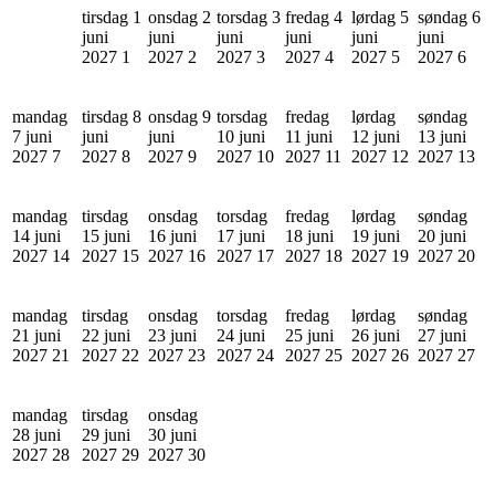
tirsdag 1
onsdag 2
torsdag 3
fredag 4
lørdag 5
søndag 6
juni
juni
juni
juni
juni
juni
2027
1
2027
2
2027
3
2027
4
2027
5
2027
6
mandag
tirsdag 8
onsdag 9
torsdag
fredag
lørdag
søndag
7 juni
juni
juni
10 juni
11 juni
12 juni
13 juni
2027
7
2027
8
2027
9
2027
10
2027
11
2027
12
2027
13
mandag
tirsdag
onsdag
torsdag
fredag
lørdag
søndag
14 juni
15 juni
16 juni
17 juni
18 juni
19 juni
20 juni
2027
14
2027
15
2027
16
2027
17
2027
18
2027
19
2027
20
mandag
tirsdag
onsdag
torsdag
fredag
lørdag
søndag
21 juni
22 juni
23 juni
24 juni
25 juni
26 juni
27 juni
2027
21
2027
22
2027
23
2027
24
2027
25
2027
26
2027
27
mandag
tirsdag
onsdag
28 juni
29 juni
30 juni
2027
28
2027
29
2027
30