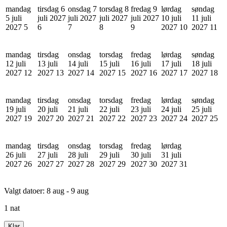
mandag
tirsdag 6
onsdag 7
torsdag 8
fredag 9
lørdag
søndag
5 juli
juli 2027
juli 2027
juli 2027
juli 2027
10 juli
11 juli
2027
5
6
7
8
9
2027
10
2027
11
mandag
tirsdag
onsdag
torsdag
fredag
lørdag
søndag
12 juli
13 juli
14 juli
15 juli
16 juli
17 juli
18 juli
2027
12
2027
13
2027
14
2027
15
2027
16
2027
17
2027
18
mandag
tirsdag
onsdag
torsdag
fredag
lørdag
søndag
19 juli
20 juli
21 juli
22 juli
23 juli
24 juli
25 juli
2027
19
2027
20
2027
21
2027
22
2027
23
2027
24
2027
25
mandag
tirsdag
onsdag
torsdag
fredag
lørdag
26 juli
27 juli
28 juli
29 juli
30 juli
31 juli
2027
26
2027
27
2027
28
2027
29
2027
30
2027
31
Valgt datoer:
8 aug - 9 aug
1 nat
Klar