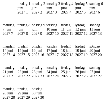
tirsdag 1
onsdag 2
torsdag 3
fredag 4
lørdag 5
søndag 6
juni
juni
juni
juni
juni
juni
2027
1
2027
2
2027
3
2027
4
2027
5
2027
6
mandag
tirsdag 8
onsdag 9
torsdag
fredag
lørdag
søndag
7 juni
juni
juni
10 juni
11 juni
12 juni
13 juni
2027
7
2027
8
2027
9
2027
10
2027
11
2027
12
2027
13
mandag
tirsdag
onsdag
torsdag
fredag
lørdag
søndag
14 juni
15 juni
16 juni
17 juni
18 juni
19 juni
20 juni
2027
14
2027
15
2027
16
2027
17
2027
18
2027
19
2027
20
mandag
tirsdag
onsdag
torsdag
fredag
lørdag
søndag
21 juni
22 juni
23 juni
24 juni
25 juni
26 juni
27 juni
2027
21
2027
22
2027
23
2027
24
2027
25
2027
26
2027
27
mandag
tirsdag
onsdag
28 juni
29 juni
30 juni
2027
28
2027
29
2027
30