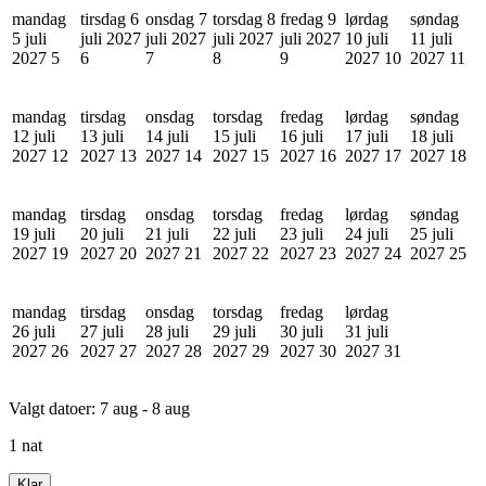
mandag
tirsdag 6
onsdag 7
torsdag 8
fredag 9
lørdag
søndag
5 juli
juli 2027
juli 2027
juli 2027
juli 2027
10 juli
11 juli
2027
5
6
7
8
9
2027
10
2027
11
mandag
tirsdag
onsdag
torsdag
fredag
lørdag
søndag
12 juli
13 juli
14 juli
15 juli
16 juli
17 juli
18 juli
2027
12
2027
13
2027
14
2027
15
2027
16
2027
17
2027
18
mandag
tirsdag
onsdag
torsdag
fredag
lørdag
søndag
19 juli
20 juli
21 juli
22 juli
23 juli
24 juli
25 juli
2027
19
2027
20
2027
21
2027
22
2027
23
2027
24
2027
25
mandag
tirsdag
onsdag
torsdag
fredag
lørdag
26 juli
27 juli
28 juli
29 juli
30 juli
31 juli
2027
26
2027
27
2027
28
2027
29
2027
30
2027
31
Valgt datoer:
7 aug - 8 aug
1 nat
Klar