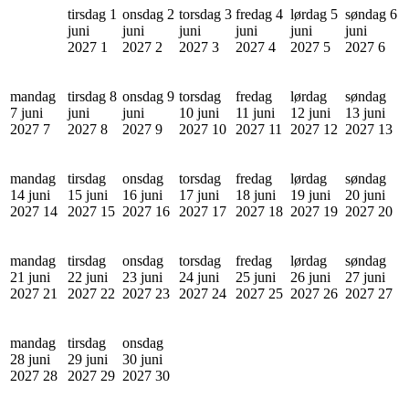
tirsdag 1
onsdag 2
torsdag 3
fredag 4
lørdag 5
søndag 6
juni
juni
juni
juni
juni
juni
2027
1
2027
2
2027
3
2027
4
2027
5
2027
6
mandag
tirsdag 8
onsdag 9
torsdag
fredag
lørdag
søndag
7 juni
juni
juni
10 juni
11 juni
12 juni
13 juni
2027
7
2027
8
2027
9
2027
10
2027
11
2027
12
2027
13
mandag
tirsdag
onsdag
torsdag
fredag
lørdag
søndag
14 juni
15 juni
16 juni
17 juni
18 juni
19 juni
20 juni
2027
14
2027
15
2027
16
2027
17
2027
18
2027
19
2027
20
mandag
tirsdag
onsdag
torsdag
fredag
lørdag
søndag
21 juni
22 juni
23 juni
24 juni
25 juni
26 juni
27 juni
2027
21
2027
22
2027
23
2027
24
2027
25
2027
26
2027
27
mandag
tirsdag
onsdag
28 juni
29 juni
30 juni
2027
28
2027
29
2027
30