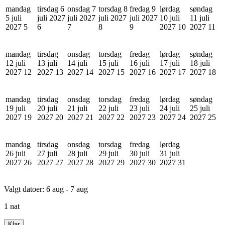
mandag
tirsdag 6
onsdag 7
torsdag 8
fredag 9
lørdag
søndag
5 juli
juli 2027
juli 2027
juli 2027
juli 2027
10 juli
11 juli
2027
5
6
7
8
9
2027
10
2027
11
mandag
tirsdag
onsdag
torsdag
fredag
lørdag
søndag
12 juli
13 juli
14 juli
15 juli
16 juli
17 juli
18 juli
2027
12
2027
13
2027
14
2027
15
2027
16
2027
17
2027
18
mandag
tirsdag
onsdag
torsdag
fredag
lørdag
søndag
19 juli
20 juli
21 juli
22 juli
23 juli
24 juli
25 juli
2027
19
2027
20
2027
21
2027
22
2027
23
2027
24
2027
25
mandag
tirsdag
onsdag
torsdag
fredag
lørdag
26 juli
27 juli
28 juli
29 juli
30 juli
31 juli
2027
26
2027
27
2027
28
2027
29
2027
30
2027
31
Valgt datoer:
6 aug - 7 aug
1 nat
Klar