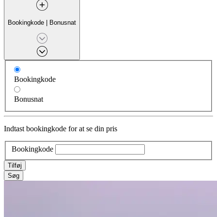
Bookingkode
|
Bonusnat
Bookingkode
Bonusnat
Indtast bookingkode for at se din pris
Bookingkode
Tilføj
Søg