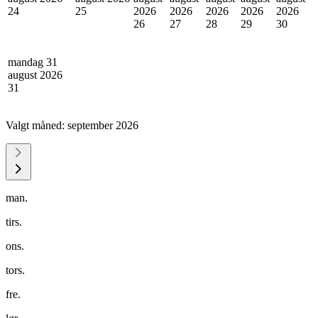
24
25
2026
2026
2026
2026
2026
26
27
28
29
30
mandag 31
august 2026
31
Valgt måned:
september 2026
man.
tirs.
ons.
tors.
fre.