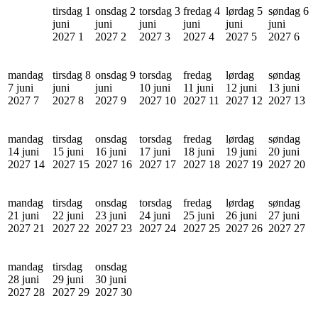
tirsdag 1
onsdag 2
torsdag 3
fredag 4
lørdag 5
søndag 6
juni
juni
juni
juni
juni
juni
2027
1
2027
2
2027
3
2027
4
2027
5
2027
6
mandag
tirsdag 8
onsdag 9
torsdag
fredag
lørdag
søndag
7 juni
juni
juni
10 juni
11 juni
12 juni
13 juni
2027
7
2027
8
2027
9
2027
10
2027
11
2027
12
2027
13
mandag
tirsdag
onsdag
torsdag
fredag
lørdag
søndag
14 juni
15 juni
16 juni
17 juni
18 juni
19 juni
20 juni
2027
14
2027
15
2027
16
2027
17
2027
18
2027
19
2027
20
mandag
tirsdag
onsdag
torsdag
fredag
lørdag
søndag
21 juni
22 juni
23 juni
24 juni
25 juni
26 juni
27 juni
2027
21
2027
22
2027
23
2027
24
2027
25
2027
26
2027
27
mandag
tirsdag
onsdag
28 juni
29 juni
30 juni
2027
28
2027
29
2027
30