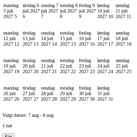
mandag
tirsdag 6
onsdag 7
torsdag 8
fredag 9
lørdag
søndag
5 juli
juli 2027
juli 2027
juli 2027
juli 2027
10 juli
11 juli
2027
5
6
7
8
9
2027
10
2027
11
mandag
tirsdag
onsdag
torsdag
fredag
lørdag
søndag
12 juli
13 juli
14 juli
15 juli
16 juli
17 juli
18 juli
2027
12
2027
13
2027
14
2027
15
2027
16
2027
17
2027
18
mandag
tirsdag
onsdag
torsdag
fredag
lørdag
søndag
19 juli
20 juli
21 juli
22 juli
23 juli
24 juli
25 juli
2027
19
2027
20
2027
21
2027
22
2027
23
2027
24
2027
25
mandag
tirsdag
onsdag
torsdag
fredag
lørdag
26 juli
27 juli
28 juli
29 juli
30 juli
31 juli
2027
26
2027
27
2027
28
2027
29
2027
30
2027
31
Valgt datoer:
7 aug - 8 aug
1 nat
Klar