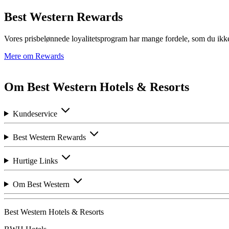
Best Western Rewards
Vores prisbelønnede loyalitetsprogram har mange fordele, som du ikke m
Mere om Rewards
Om Best Western Hotels & Resorts
Kundeservice
Best Western Rewards
Hurtige Links
Om Best Western
Best Western Hotels & Resorts