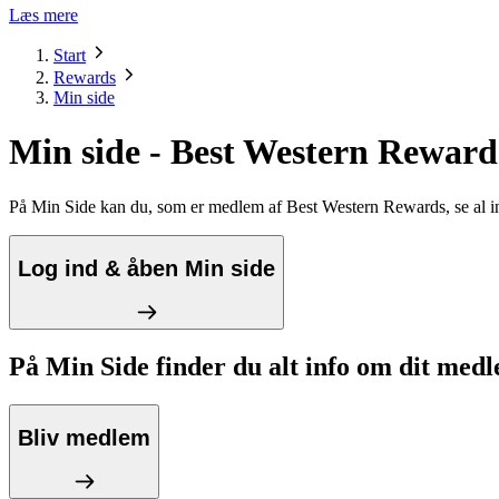
Læs mere
Start
Rewards
Min side
Min side - Best Western Reward
På Min Side kan du, som er medlem af Best Western Rewards, se al in
Log ind & åben Min side
På Min Side finder du alt info om dit med
Bliv medlem