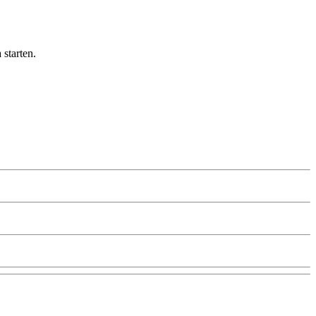
 starten.