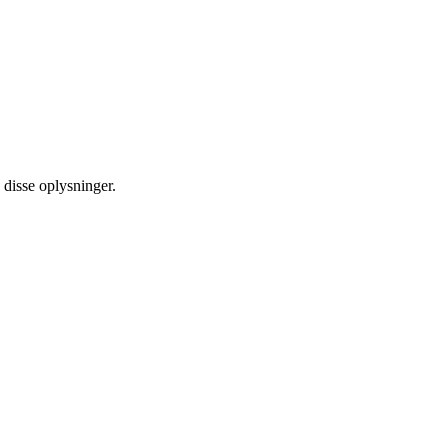
disse oplysninger.