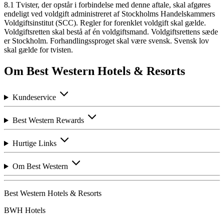
8.1 Tvister, der opstår i forbindelse med denne aftale, skal afgøres
endeligt ved voldgift administreret af Stockholms Handelskammers
Voldgiftsinstitut (SCC). Regler for forenklet voldgift skal gælde.
Voldgiftsretten skal bestå af én voldgiftsmand. Voldgiftsrettens sæde
er Stockholm. Forhandlingssproget skal være svensk. Svensk lov
skal gælde for tvisten.
Om Best Western Hotels & Resorts
Kundeservice
Best Western Rewards
Hurtige Links
Om Best Western
Best Western Hotels & Resorts
BWH Hotels