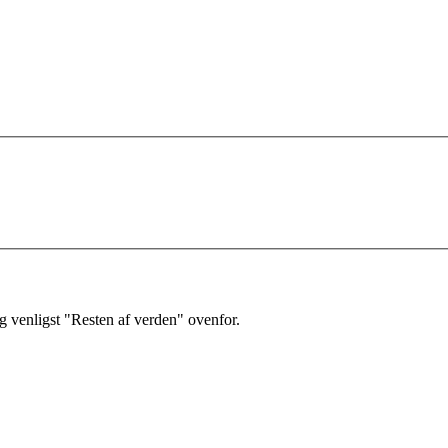
 venligst "Resten af verden" ovenfor.