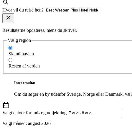
Hvor vil du rejse hen?
Resultaterne opdateres, mens du skriver.
Vælg region
Skandinavien
Resten af verden
Intet resultat
Om du søger en by udenfor Sverige, Norge eller Danmark, vælg
Valgt datoer for ind- og udtjekning
Valgt måned:
august 2026