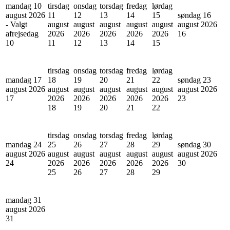
mandag 10
tirsdag
onsdag
torsdag
fredag
lørdag
august 2026
11
12
13
14
15
søndag 16
- Valgt
august
august
august
august
august
august 2026
afrejsedag
2026
2026
2026
2026
2026
16
10
11
12
13
14
15
tirsdag
onsdag
torsdag
fredag
lørdag
mandag 17
18
19
20
21
22
søndag 23
august 2026
august
august
august
august
august
august 2026
17
2026
2026
2026
2026
2026
23
18
19
20
21
22
tirsdag
onsdag
torsdag
fredag
lørdag
mandag 24
25
26
27
28
29
søndag 30
august 2026
august
august
august
august
august
august 2026
24
2026
2026
2026
2026
2026
30
25
26
27
28
29
mandag 31
august 2026
31