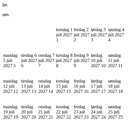
lør.
søn.
torsdag 1
fredag 2
lørdag 3
søndag 4
juli 2027
juli 2027
juli 2027
juli 2027
1
2
3
4
mandag
tirsdag 6
onsdag 7
torsdag 8
fredag 9
lørdag
søndag
5 juli
juli 2027
juli 2027
juli 2027
juli 2027
10 juli
11 juli
2027
5
6
7
8
9
2027
10
2027
11
mandag
tirsdag
onsdag
torsdag
fredag
lørdag
søndag
12 juli
13 juli
14 juli
15 juli
16 juli
17 juli
18 juli
2027
12
2027
13
2027
14
2027
15
2027
16
2027
17
2027
18
mandag
tirsdag
onsdag
torsdag
fredag
lørdag
søndag
19 juli
20 juli
21 juli
22 juli
23 juli
24 juli
25 juli
2027
19
2027
20
2027
21
2027
22
2027
23
2027
24
2027
25