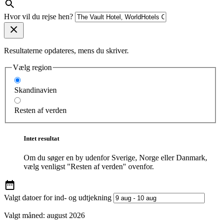
Hvor vil du rejse hen?
Resultaterne opdateres, mens du skriver.
Vælg region
Skandinavien
Resten af verden
Intet resultat
Om du søger en by udenfor Sverige, Norge eller Danmark,
vælg venligst "Resten af verden" ovenfor.
Valgt datoer for ind- og udtjekning
Valgt måned:
august 2026