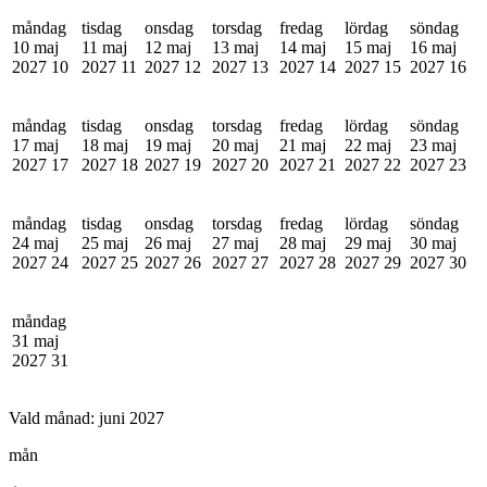
måndag
tisdag
onsdag
torsdag
fredag
lördag
söndag
10 maj
11 maj
12 maj
13 maj
14 maj
15 maj
16 maj
2027
10
2027
11
2027
12
2027
13
2027
14
2027
15
2027
16
måndag
tisdag
onsdag
torsdag
fredag
lördag
söndag
17 maj
18 maj
19 maj
20 maj
21 maj
22 maj
23 maj
2027
17
2027
18
2027
19
2027
20
2027
21
2027
22
2027
23
måndag
tisdag
onsdag
torsdag
fredag
lördag
söndag
24 maj
25 maj
26 maj
27 maj
28 maj
29 maj
30 maj
2027
24
2027
25
2027
26
2027
27
2027
28
2027
29
2027
30
måndag
31 maj
2027
31
Vald månad:
juni 2027
mån