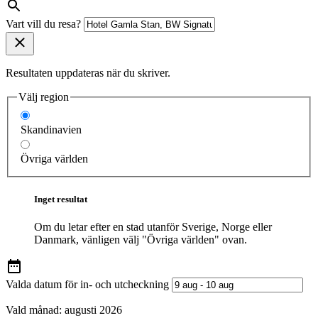
Vart vill du resa?
Resultaten uppdateras när du skriver.
Välj region
Skandinavien
Övriga världen
Inget resultat
Om du letar efter en stad utanför Sverige, Norge eller
Danmark, vänligen välj "Övriga världen" ovan.
Valda datum för in- och utcheckning
Vald månad:
augusti 2026