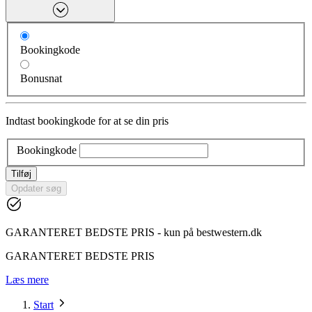
Bookingkode
Bonusnat
Indtast bookingkode for at se din pris
Bookingkode
Tilføj
Opdater søg
GARANTERET BEDSTE PRIS - kun på bestwestern.dk
GARANTERET BEDSTE PRIS
Læs mere
Start