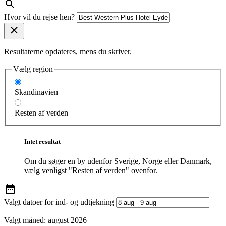
Hvor vil du rejse hen?
Resultaterne opdateres, mens du skriver.
Vælg region
Skandinavien
Resten af verden
Intet resultat
Om du søger en by udenfor Sverige, Norge eller Danmark,
vælg venligst "Resten af verden" ovenfor.
Valgt datoer for ind- og udtjekning
Valgt måned:
august 2026